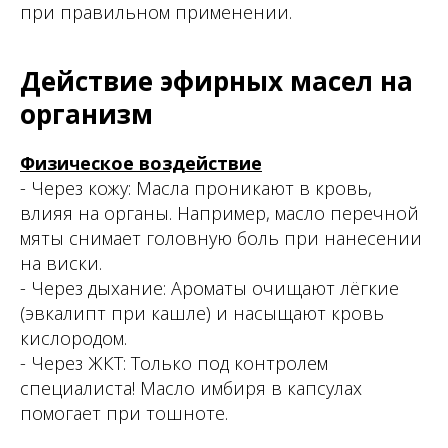
при правильном применении.
Действие эфирных масел на
организм
Физическое воздействие
- Через кожу: Масла проникают в кровь,
влияя на органы. Например, масло перечной
мяты снимает головную боль при нанесении
на виски.
- Через дыхание: Ароматы очищают лёгкие
(эвкалипт при кашле) и насыщают кровь
кислородом.
- Через ЖКТ: Только под контролем
специалиста! Масло имбиря в капсулах
помогает при тошноте.