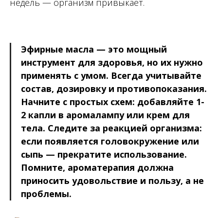
недель — организм привыкает.
Эфирные масла — это мощный
инструмент для здоровья, но их нужно
применять с умом. Всегда учитывайте
состав, дозировку и противопоказания.
Начните с простых схем: добавляйте 1-
2 капли в аромалампу или крем для
тела. Следите за реакцией организма:
если появляется головокружение или
сыпь — прекратите использование.
Помните, ароматерапия должна
приносить удовольствие и пользу, а не
проблемы.