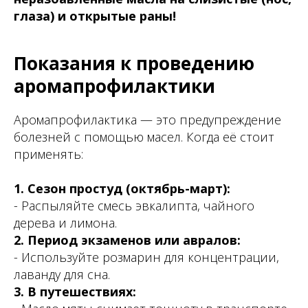
глаза) и открытые раны!
Показания к проведению
аромапрофилактики
Аромапрофилактика — это предупреждение
болезней с помощью масел. Когда её стоит
применять:
1. Сезон простуд (октябрь-март):
- Распыляйте смесь эвкалипта, чайного
дерева и лимона.
2. Период экзаменов или авралов:
- Используйте розмарин для концентрации,
лаванду для сна.
3. В путешествиях: