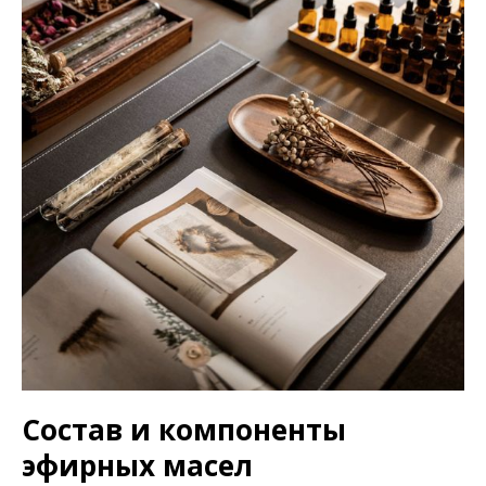
Состав и компоненты
эфирных масел