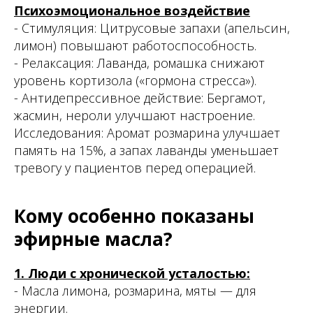
Психоэмоциональное воздействие
- Стимуляция: Цитрусовые запахи (апельсин,
лимон) повышают работоспособность.
- Релаксация: Лаванда, ромашка снижают
уровень кортизола («гормона стресса»).
- Антидепрессивное действие: Бергамот,
жасмин, нероли улучшают настроение.
Исследования: Аромат розмарина улучшает
память на 15%, а запах лаванды уменьшает
тревогу у пациентов перед операцией.
Кому особенно показаны
эфирные масла?
1. Люди с хронической усталостью:
- Масла лимона, розмарина, мяты — для
энергии.