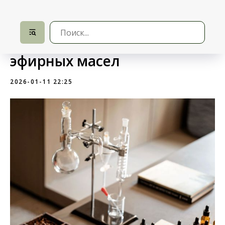
Состав и компоненты
эфирных масел
2026-01-11 22:25