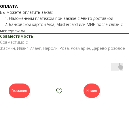
ОПЛАТА
Вы можете оплатить заказ:
1. Наложенным платежом при заказе с Авито доставкой
2. Банковской картой Visa, Mastercard или МИР после связи с
менеджером
Совместимость
Совместимо с
Жасмин, Иланг-Иланг, Нероли, Роза, Розмарин, Дерево розовое
Германия
Индия