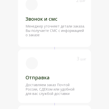
2
шаг
Звонок и смс
Менеджер уточняет детали заказа.
Вы получаете СМС с информацией
о заказе
3
шаг
Отправка
Доставляем заказ Почтой
России, СДЕКом или удобной
для вас службой доставки