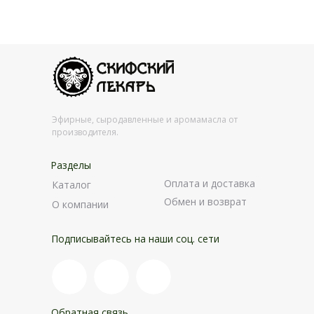
Эфирные, сыродавленные и аромамасла от
производителя.
Разделы
Оплата и доставка
Каталог
Обмен и возврат
О компании
Подписывайтесь на наши соц. сети
Обратная связь