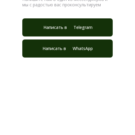
мы с радостью вас проконсультируем
Написать в
Telegram
Написать в
WhatsApp