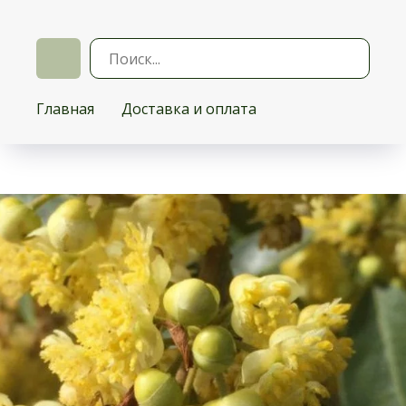
Главная
Доставка и оплата