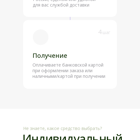
для вас службой доставки
4
шаг
Получение
Оплачиваете банковской картой
при оформлении заказа или
наличными/картой при получении
Не знаете, какое средство выбрать?
Индивидуальный