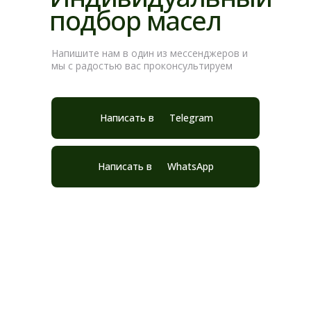
подбор масел
Напишите нам в один из мессенджеров и
мы с радостью вас проконсультируем
Написать в
Telegram
Написать в
WhatsApp