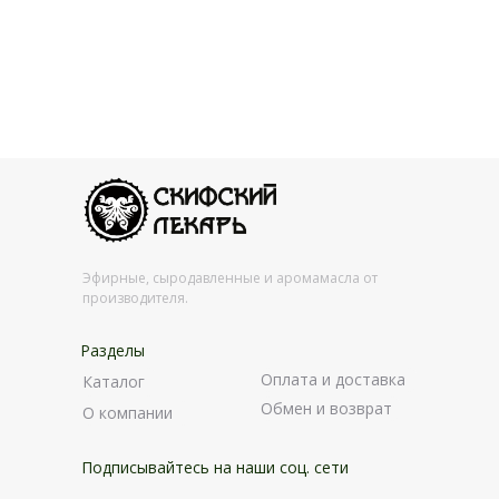
Эфирные, сыродавленные и аромамасла от
производителя.
Разделы
Оплата и доставка
Каталог
Обмен и возврат
О компании
Подписывайтесь на наши соц. сети