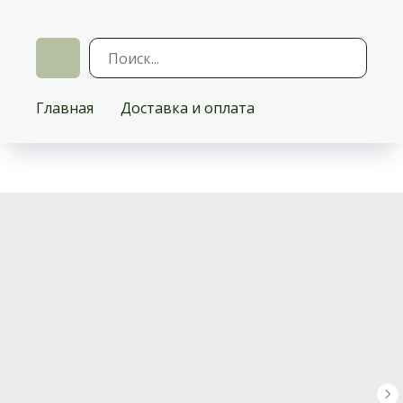
Главная
Доставка и оплата