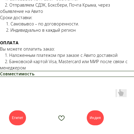
2. Отправляем СДЭК, Боксбери, Почта Крыма, через
обьявление на Авито
Сроки доставки:
1. Самовывоз – по договоренности.
2. Индивидуально в каждый регион
ОПЛАТА
Вы можете оплатить заказ:
1. Наложенным платежом при заказе с Авито доставкой
2. Банковской картой Visa, Mastercard или МИР после связи с
менеджером
Совместимость
Египет
Индия