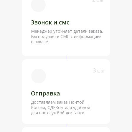
шаг
Звонок и смс
Менеджер уточняет детали заказа.
Вы получаете СМС с информацией
о заказе
3
шаг
Отправка
Доставляем заказ Почтой
России, СДЕКом или удобной
для вас службой доставки