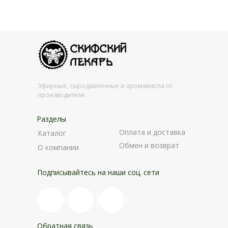
Эфирные, сыродавленные и аромамасла от
производителя.
Разделы
Оплата и доставка
Каталог
Обмен и возврат
О компании
Подписывайтесь на наши соц. сети
Обратная связь