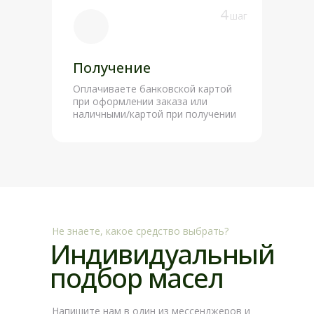
4
шаг
Получение
Оплачиваете банковской картой
при оформлении заказа или
наличными/картой при получении
Не знаете, какое средство выбрать?
Индивидуальный
подбор масел
Напишите нам в один из мессенджеров и