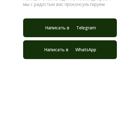
мы с радостью вас проконсультируем
Написать в
Telegram
Написать в
WhatsApp