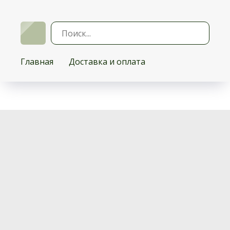
Главная
Доставка и оплата